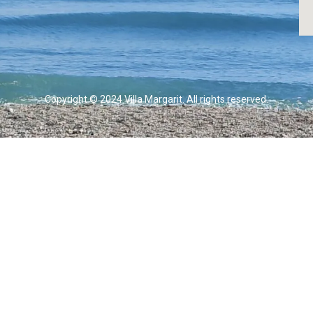
Copyright © 2024 Villa Margarit. All rights reserved.