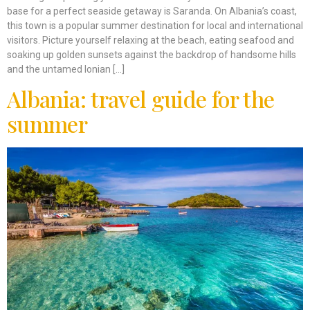
base for a perfect seaside getaway is Saranda. On Albania’s coast,
this town is a popular summer destination for local and international
visitors. Picture yourself relaxing at the beach, eating seafood and
soaking up golden sunsets against the backdrop of handsome hills
and the untamed Ionian […]
Albania: travel guide for the
summer